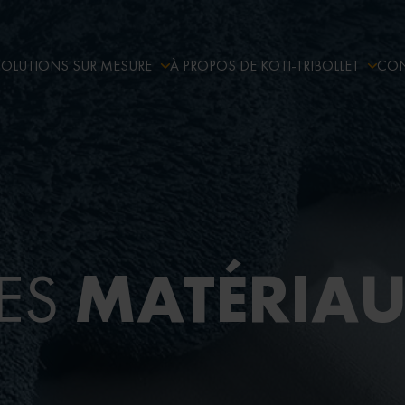
SOLUTIONS SUR MESURE
À PROPOS DE KOTI-TRIBOLLET
CON
MATÉRIA
ES