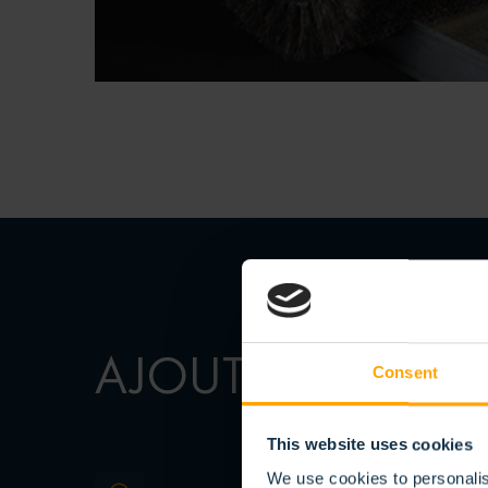
MA
AJOUTER DES
Consent
This website uses cookies
We use cookies to personalis