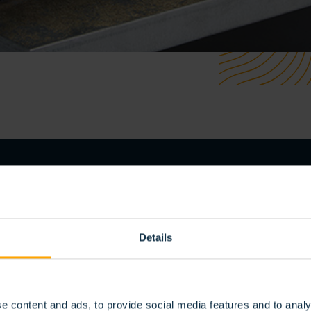
TÉRIAUX
Details
e content and ads, to provide social media features and to analy