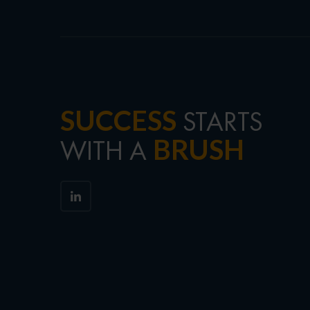
SUCCESS
STARTS
BRUSH
WITH A