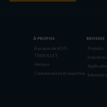
À PROPOS
BROSSES
À propos de KOTI-
Produits
TRIBOLLET
Industries
Histoire
Applicatio
Connaissances et expertise
Solutions 