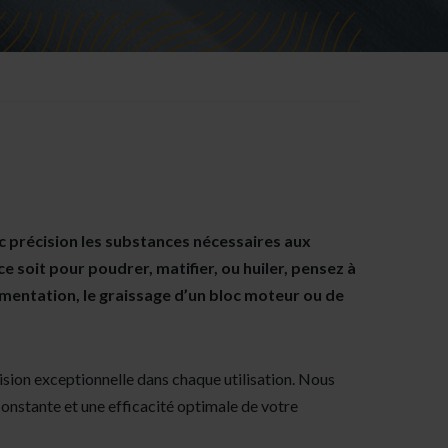
 précision les substances nécessaires aux
e soit pour poudrer, matifier, ou huiler, pensez à
imentation, le graissage d’un bloc moteur ou de
sion exceptionnelle dans chaque utilisation. Nous
constante et une efficacité optimale de votre