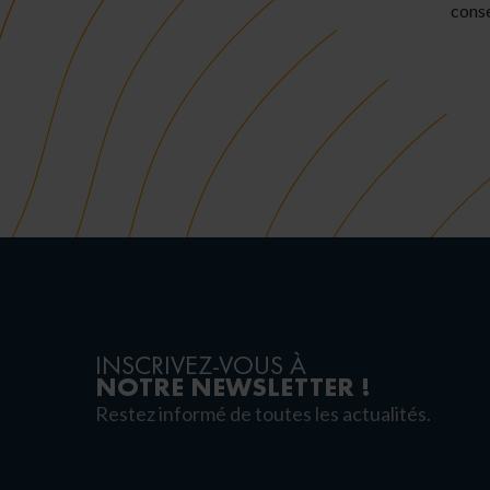
conse
INSCRIVEZ-VOUS À
NOTRE NEWSLETTER !
Restez informé de toutes les actualités.