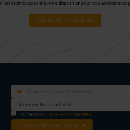
illers techniques sont à votre disposition pour vous assister avec pl
CONTACTER LE CONSEILLER
J'accepte la
politique de confidentialité
.
POSEZ VOTRE CANDIDATURE