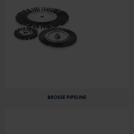
BROSSE PIPELINE