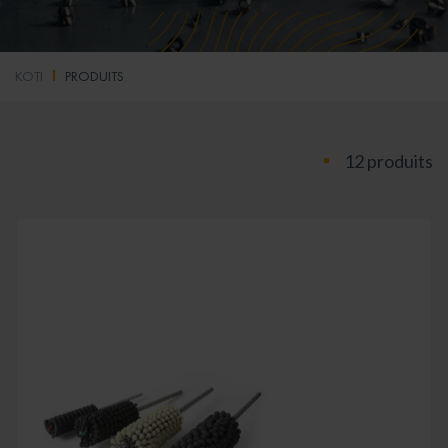
KOTI
PRODUITS
12 produits