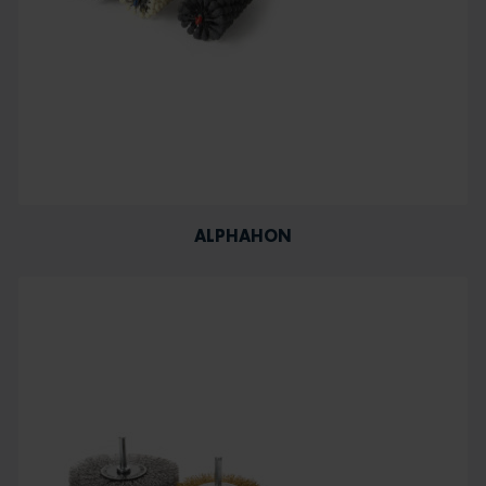
ALPHAHON