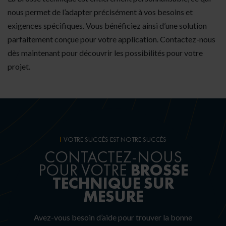
nous permet de l’adapter précisément à vos besoins et
exigences spécifiques. Vous bénéficiez ainsi d’une solution
parfaitement conçue pour votre application. Contactez-nous
dès maintenant pour découvrir les possibilités pour votre
projet.
VOTRE SUCCÈS EST NOTRE SUCCÈS
CONTACTEZ-NOUS
BROSSE
POUR VOTRE
TECHNIQUE SUR
MESURE
Avez-vous besoin d’aide pour trouver la bonne