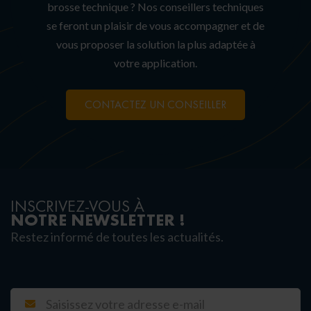
brosse technique ? Nos conseillers techniques
se feront un plaisir de vous accompagner et de
vous proposer la solution la plus adaptée à
votre application.
CONTACTEZ UN CONSEILLER
INSCRIVEZ-VOUS À
NOTRE NEWSLETTER !
Restez informé de toutes les actualités.