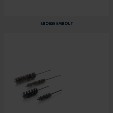
BROSSE EMBOUT