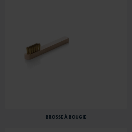
BROSSE À BOUGIE