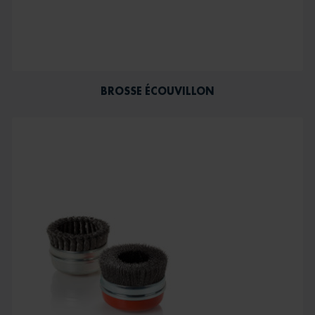
BROSSE ÉCOUVILLON