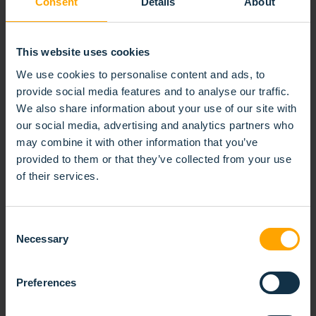
Consent
Details
About
This website uses cookies
We use cookies to personalise content and ads, to
provide social media features and to analyse our traffic.
We also share information about your use of our site with
our social media, advertising and analytics partners who
may combine it with other information that you’ve
provided to them or that they’ve collected from your use
of their services.
Consent
Necessary
Selection
Preferences