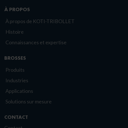
À PROPOS
À propos de KOTI-TRIBOLLET
Histoire
Connaissances et expertise
BROSSES
Produits
Industries
Applications
Solutions sur mesure
CONTACT
Contact