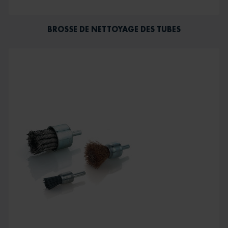
BROSSE DE NETTOYAGE DES TUBES