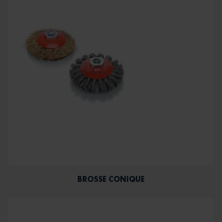
BROSSE CONIQUE