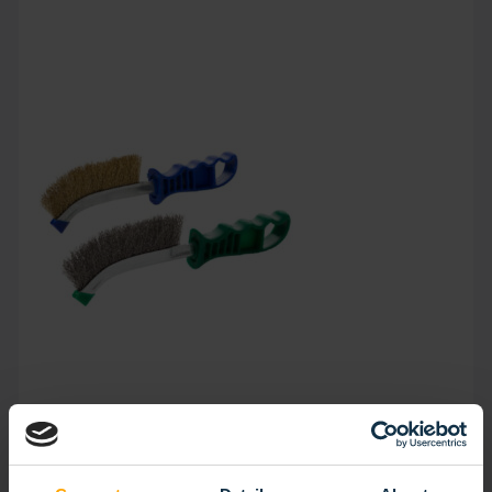
BROSSE À MAIN