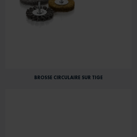
BROSSE CIRCULAIRE SUR TIGE