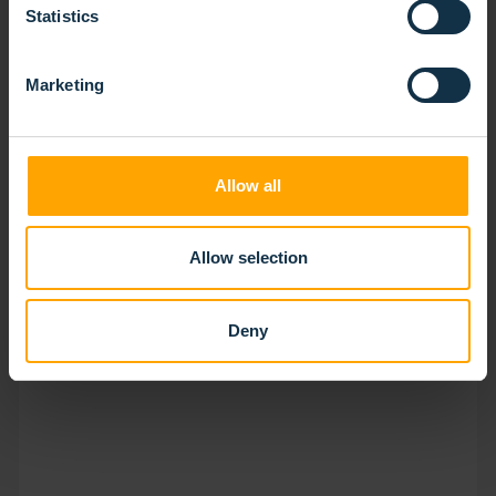
Statistics
BROSSE À LIME
Marketing
Allow all
Allow selection
Deny