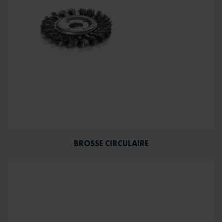
BROSSE CIRCULAIRE