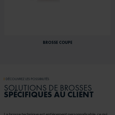
BROSSE COUPE
DÉCOUVREZ LES POSSIBILITÉS
SOLUTIONS DE BROSSES
SPÉCIFIQUES AU CLIENT
La brosse technique est entièrement personnalisable, ce qui