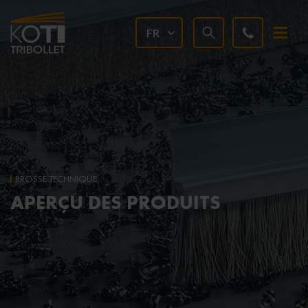
FR
BROSSE TECHNIQUE
APERÇU DES PRODUITS