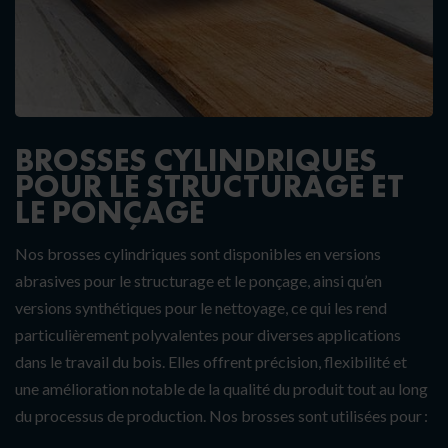
BROSSES CYLINDRIQUES
POUR LE STRUCTURAGE ET
LE PONÇAGE
Nos brosses cylindriques sont disponibles en versions
abrasives pour le structurage et le ponçage, ainsi qu’en
versions synthétiques pour le nettoyage, ce qui les rend
particulièrement polyvalentes pour diverses applications
dans le travail du bois. Elles offrent précision, flexibilité et
une amélioration notable de la qualité du produit tout au long
du processus de production. Nos brosses sont utilisées pour :