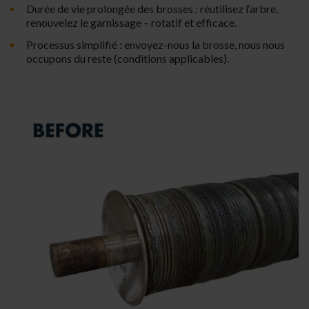
Durée de vie prolongée des brosses : réutilisez l‘arbre,
renouvelez le garnissage – rotatif et efficace.
Processus simplifié : envoyez-nous la brosse, nous nous
occupons du reste (conditions applicables).