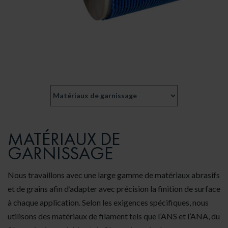
MATÉRIAUX DE
GARNISSAGE
Nous travaillons avec une large gamme de matériaux abrasifs
et de grains afin d’adapter avec précision la finition de surface
à chaque application. Selon les exigences spécifiques, nous
utilisons des matériaux de filament tels que l’ANS et l’ANA, du