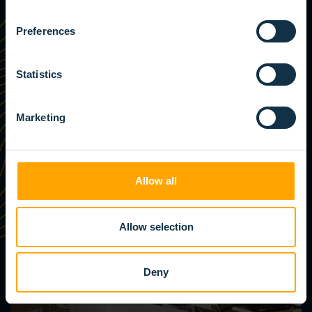
Preferences
Statistics
Marketing
Allow all
Allow selection
Deny