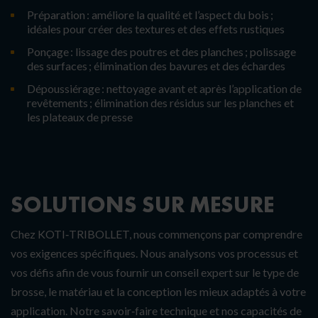
Préparation : améliore la qualité et l’aspect du bois ;
idéales pour créer des textures et des effets rustiques
Ponçage : lissage des poutres et des planches ; polissage
des surfaces ; élimination des bavures et des échardes
Dépoussiérage : nettoyage avant et après l’application de
revêtements ; élimination des résidus sur les planches et
les plateaux de presse
SOLUTIONS SUR MESURE
Chez KOTI‑TRIBOLLET, nous commençons par comprendre
vos exigences spécifiques. Nous analysons vos processus et
vos défis afin de vous fournir un conseil expert sur le type de
brosse, le matériau et la conception les mieux adaptés à votre
application. Notre savoir‑faire technique et nos capacités de