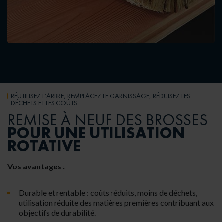
RÉUTILISEZ L‘ARBRE, REMPLACEZ LE GARNISSAGE, RÉDUISEZ LES
DÉCHETS ET LES COÛTS
REMISE À NEUF DES BROSSES
POUR UNE UTILISATION
ROTATIVE
Vos avantages :
Durable et rentable : coûts réduits, moins de déchets,
utilisation réduite des matières premières contribuant aux
objectifs de durabilité.