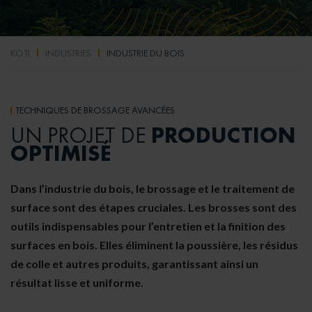
KOTI
INDUSTRIES
INDUSTRIE DU BOIS
TECHNIQUES DE BROSSAGE AVANCÉES
PRODUCTION
UN PROJET DE
OPTIMISÉ
Dans l’industrie du bois, le brossage et le traitement de
surface sont des étapes cruciales. Les brosses sont des
outils indispensables pour l’entretien et la finition des
surfaces en bois. Elles éliminent la poussière, les résidus
de colle et autres produits, garantissant ainsi un
résultat lisse et uniforme.