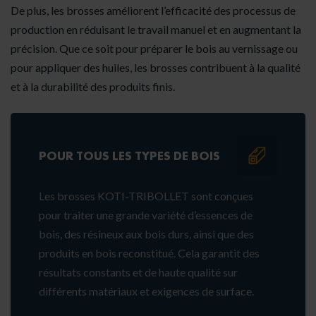
De plus, les brosses améliorent l’efficacité des processus de
production en réduisant le travail manuel et en augmentant la
précision. Que ce soit pour préparer le bois au vernissage ou
pour appliquer des huiles, les brosses contribuent à la qualité
et à la durabilité des produits finis.
POUR TOUS LES TYPES DE BOIS
Les brosses KOTI-TRIBOLLET sont conçues
pour traiter une grande variété d’essences de
bois, des résineux aux bois durs, ainsi que des
produits en bois reconstitué. Cela garantit des
résultats constants et de haute qualité sur
différents matériaux et exigences de surface.