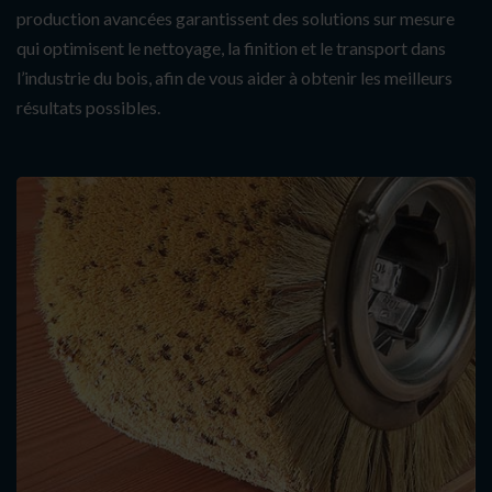
production avancées garantissent des solutions sur mesure
qui optimisent le nettoyage, la finition et le transport dans
l’industrie du bois, afin de vous aider à obtenir les meilleurs
résultats possibles.