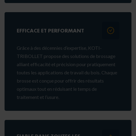
EFFICACE ET PERFORMANT
Grâce à des décennies d’expertise, KOTI-
TRIBOLLET propose des solutions de brossage
alliant efficacité et précision pour pratiquement
toutes les applications de travail du bois. Chaque
brosse est conçue pour offrir des résultats
optimaux tout en réduisant le temps de
traitement et l’usure.