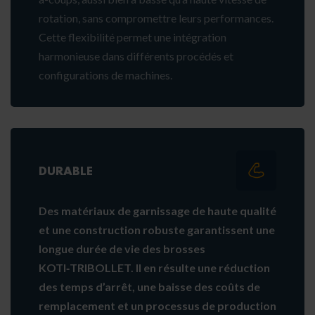
rotation, sans compromettre leurs performances.
Cette flexibilité permet une intégration
harmonieuse dans différents procédés et
configurations de machines.
DURABLE
Des matériaux de garnissage de haute qualité
et une construction robuste garantissent une
longue durée de vie des brosses
KOTI‑TRIBOLLET. Il en résulte une réduction
des temps d’arrêt, une baisse des coûts de
remplacement et un processus de production