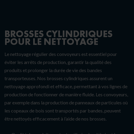
BROSSES CYLINDRIQUES
POUR LE NETTOYAGE
Le nettoyage régulier des convoyeurs est essentiel pour
éviter les arrêts de production, garantir la qualité des
produits et prolonger la durée de vie des bandes
transporteuses. Nos brosses cylindriques assurent un
nettoyage approfondi et efficace, permettant à vos lignes de
production de fonctionner de manière fluide. Les convoyeurs,
par exemple dans la production de panneaux de particules où
les copeaux de bois sont transportés par bandes, peuvent
être nettoyés efficacement à l’aide de nos brosses.