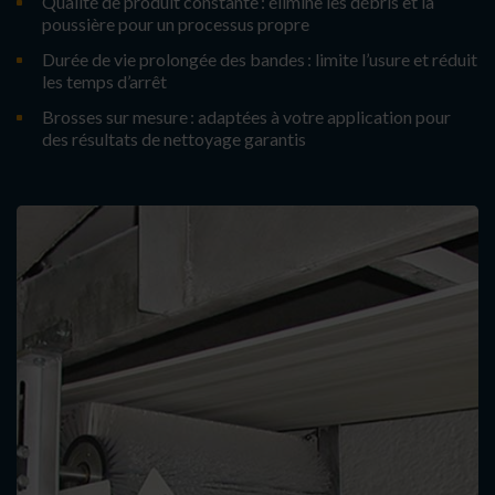
Qualité de produit constante : élimine les débris et la
poussière pour un processus propre
Durée de vie prolongée des bandes : limite l’usure et réduit
les temps d’arrêt
Brosses sur mesure : adaptées à votre application pour
des résultats de nettoyage garantis