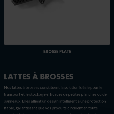
BROSSE PLATE
LATTES À BROSSES
Nos lattes à brosses constituent la solution idéale pour le
transport et le stockage efficaces de petites planches ou de
panneaux. Elles allient un design intelligent à une protection
fiable, garantissant que vos produits circulent en toute