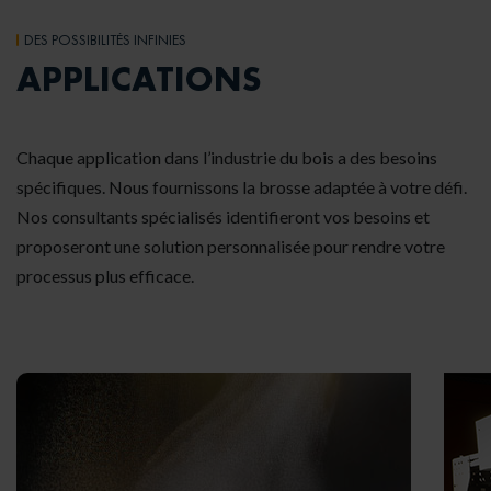
DES POSSIBILITÉS INFINIES
APPLICATIONS
Chaque application dans l’industrie du bois a des besoins
spécifiques. Nous fournissons la brosse adaptée à votre défi.
Nos consultants spécialisés identifieront vos besoins et
proposeront une solution personnalisée pour rendre votre
processus plus efficace.