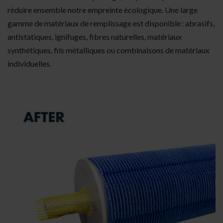
réduire ensemble notre empreinte écologique. Une large
gamme de matériaux de remplissage est disponible : abrasifs,
antistatiques, ignifuges, fibres naturelles, matériaux
synthétiques, fils métalliques ou combinaisons de matériaux
individuelles.