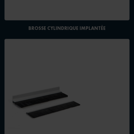
BROSSE CYLINDRIQUE IMPLANTÉE