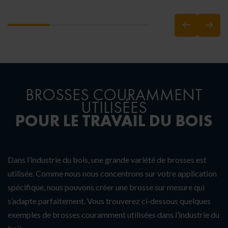
BROSSES COURAMMENT
UTILISÉES
POUR LE TRAVAIL DU BOIS
Dans l’industrie du bois, une grande variété de brosses est
utilisée. Comme nous nous concentrons sur votre application
spécifique, nous pouvons créer une brosse sur mesure qui
s’adapte parfaitement. Vous trouverez ci‑dessous quelques
exemples de brosses couramment utilisées dans l’industrie du