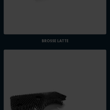
BROSSE LATTE