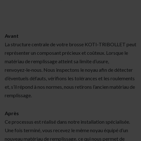
Avant
La structure centrale de votre brosse KOTI‑TRIBOLLET peut
représenter un composant précieux et coûteux. Lorsque le
matériau de remplissage atteint sa limite d’usure,
renvoyez‑le‑nous. Nous inspectons le noyau afin de détecter
d’éventuels défauts, vérifions les tolérances et les roulements
et, s’il répond à nos normes, nous retirons l’ancien matériau de
remplissage.
Après
Ce processus est réalisé dans notre installation spécialisée.
Une fois terminé, vous recevez le même noyau équipé d’un
nouveau matériau de remplissage, ce qui nous permet de