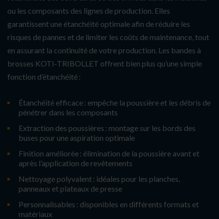
ou les composants des lignes de production. Elles
garantissent une étanchéité optimale afin de réduire les
risques de pannes et de limiter les coûts de maintenance, tout
en assurant la continuité de votre production. Les bandes à
brosses KOTI‑TRIBOLLET offrent bien plus qu’une simple
fonction d’étanchéité :
Étanchéité efficace : empêche la poussière et les débris de
pénétrer dans les composants
Extraction des poussières : montage sur les bords des
buses pour une aspiration optimale
Finition améliorée : élimination de la poussière avant et
après l’application de revêtements
Nettoyage polyvalent : idéales pour les planches,
panneaux et plateaux de presse
Personnalisables : disponibles en différents formats et
matériaux