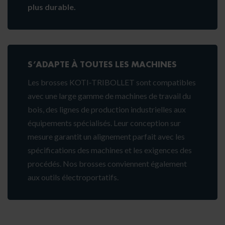
plus durable.
S’ADAPTE À TOUTES LES MACHINES
Les brosses KOTI‑TRIBOLLET sont compatibles
avec une large gamme de machines de travail du
bois, des lignes de production industrielles aux
équipements spécialisés. Leur conception sur
mesure garantit un alignement parfait avec les
spécifications des machines et les exigences des
procédés. Nos brosses conviennent également
aux outils électroportatifs.