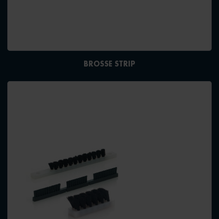
BROSSE STRIP