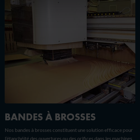
BANDES À BROSSES
Nos bandes à brosses constituent une solution efficace pour
l’étanchéité des ouvertures ou des orifices dans les machines