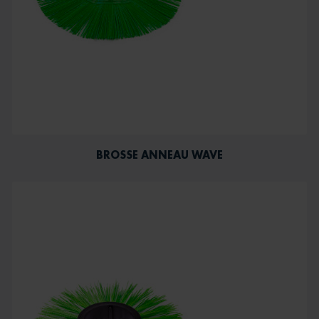
BROSSE ANNEAU WAVE