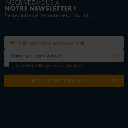
INSCRIVEZ-VOUS À
NOTRE NEWSLETTER !
Restez informé de toutes les actualités.
J'accepte la
politique de confidentialité
.
POSEZ VOTRE CANDIDATURE