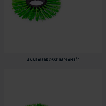
ANNEAU BROSSE IMPLANTÉE