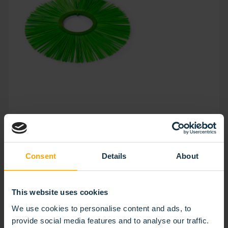
BROSSE ANNEAU PLAT
Consent
Details
About
This website uses cookies
We use cookies to personalise content and ads, to
provide social media features and to analyse our traffic.