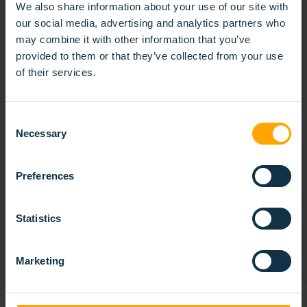
We also share information about your use of our site with
our social media, advertising and analytics partners who
may combine it with other information that you’ve
provided to them or that they’ve collected from your use
of their services.
Consent
Necessary
Selection
Preferences
Statistics
BROSSE ANNEAU À PROFIL ACIER
Marketing