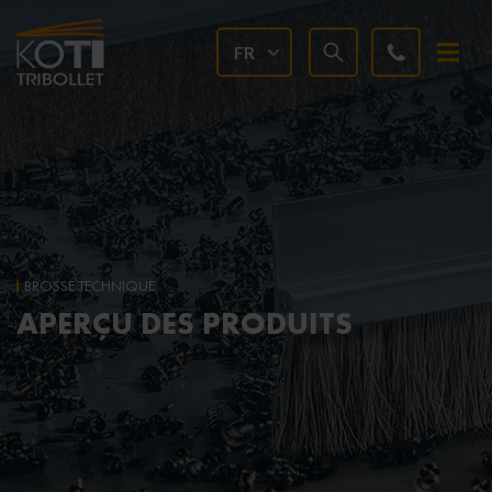
FR
BROSSE TECHNIQUE
APERÇU DES PRODUITS