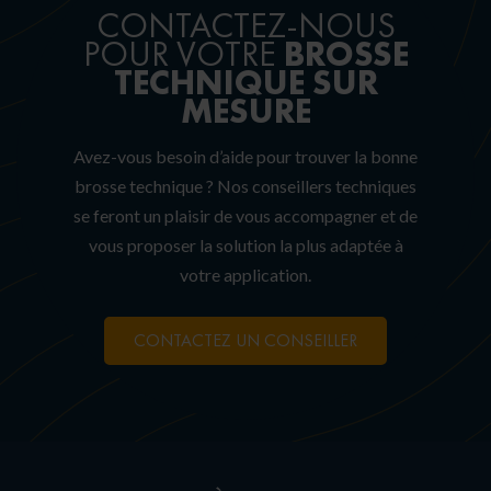
CONTACTEZ-NOUS
BROSSE
POUR VOTRE
TECHNIQUE SUR
MESURE
Avez-vous besoin d’aide pour trouver la bonne
brosse technique ? Nos conseillers techniques
se feront un plaisir de vous accompagner et de
vous proposer la solution la plus adaptée à
votre application.
CONTACTEZ UN CONSEILLER