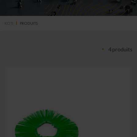
KOTI
PRODUITS
4 produits