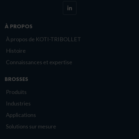
À PROPOS
À propos de KOTI-TRIBOLLET
Histoire
Connaissances et expertise
BROSSES
Produits
Industries
Applications
Solutions sur mesure