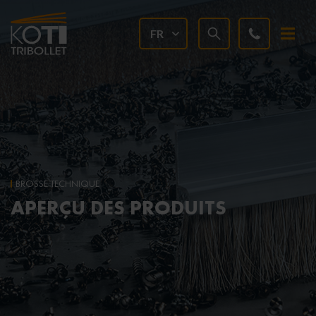
FR
BROSSE TECHNIQUE
APERÇU DES PRODUITS