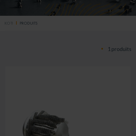
KOTI
PRODUITS
1 produits