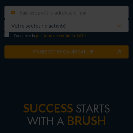
J'accepte la
politique de confidentialité
.
POSEZ VOTRE CANDIDATURE
SUCCESS
STARTS
BRUSH
WITH A