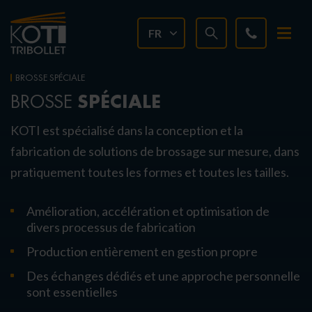
FR
BROSSE SPÉCIALE
SPÉCIALE
BROSSE
KOTI est spécialisé dans la conception et la
fabrication de solutions de brossage sur mesure, dans
pratiquement toutes les formes et toutes les tailles.
Amélioration, accélération et optimisation de
divers processus de fabrication
Production entièrement en gestion propre
Des échanges dédiés
et une approche personnelle
sont essentielles