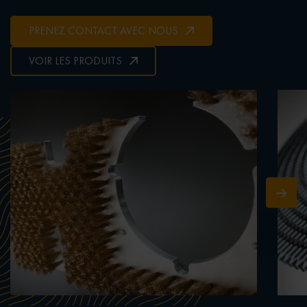
PRENEZ CONTACT AVEC NOUS
VOIR LES PRODUITS