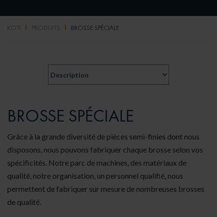
KOTI
PRODUITS
BROSSE SPÉCIALE
BROSSE SPÉCIALE
Grâce à la grande diversité de pièces semi-finies dont nous
disposons, nous pouvons fabriquer chaque brosse selon vos
spécificités. Notre parc de machines, des matériaux de
qualité, notre organisation, un personnel qualifié, nous
permettent de fabriquer sur mesure de nombreuses brosses
de qualité.