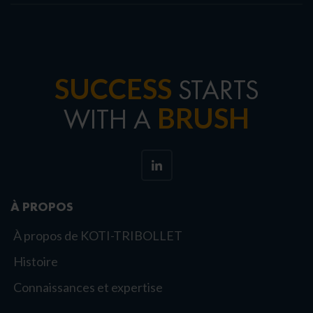
SUCCESS
STARTS
BRUSH
WITH A
À PROPOS
À propos de KOTI-TRIBOLLET
Histoire
Connaissances et expertise