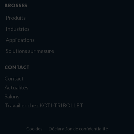
BROSSES
Produits
Industries
Applications
Solutions sur mesure
CONTACT
Contact
Actualités
Salons
Travailler chez KOTI-TRIBOLLET
Cookies
Déclaration de confidentialité