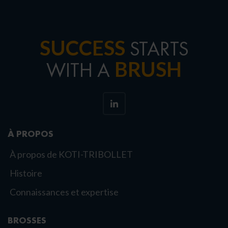
SUCCESS
STARTS
BRUSH
WITH A
À PROPOS
À propos de KOTI-TRIBOLLET
Histoire
Connaissances et expertise
BROSSES