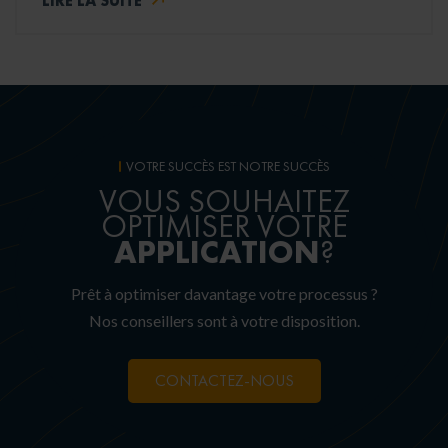
VOTRE SUCCÈS EST NOTRE SUCCÈS
VOUS SOUHAITEZ
OPTIMISER VOTRE
APPLICATION
?
Prêt à optimiser davantage votre processus ?
Nos conseillers sont à votre disposition.
CONTACTEZ-NOUS