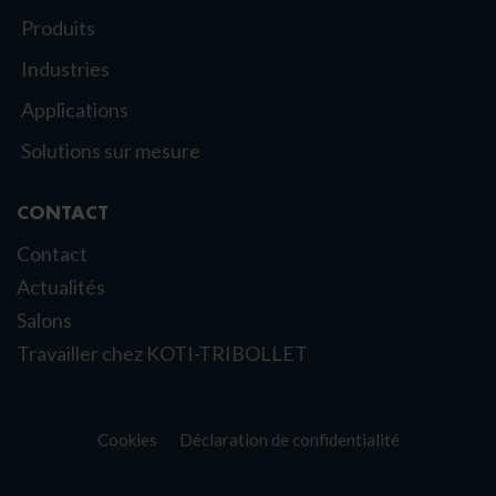
Produits
Industries
Applications
Solutions sur mesure
CONTACT
Contact
Actualités
Salons
Travailler chez KOTI-TRIBOLLET
Cookies
Déclaration de confidentialité