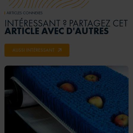
ARTICLES CONNEXES
INTÉRESSANT ? PARTAGEZ CET
ARTICLE AVEC D'AUTRES
AUSSI INTÉRESSANT