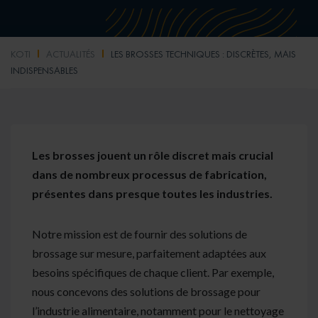
KOTI
ACTUALITÉS
LES BROSSES TECHNIQUES : DISCRÈTES, MAIS
INDISPENSABLES
Les brosses jouent un rôle discret mais crucial
dans de nombreux processus de fabrication,
présentes dans presque toutes les industries.
Notre mission est de fournir des solutions de
brossage sur mesure, parfaitement adaptées aux
besoins spécifiques de chaque client. Par exemple,
nous concevons des solutions de brossage pour
l’industrie alimentaire, notamment pour le nettoyage