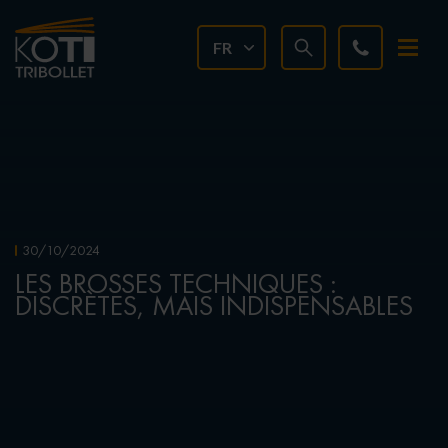
FR
30/10/2024
LES BROSSES TECHNIQUES :
DISCRÈTES, MAIS INDISPENSABLES