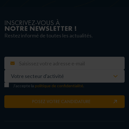
INSCRIVEZ-VOUS À
NOTRE NEWSLETTER !
Restez informé de toutes les actualités.
J'accepte la
politique de confidentialité
.
POSEZ VOTRE CANDIDATURE