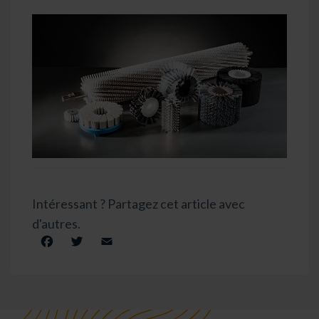
Intéressant ? Partagez cet article avec
d'autres.
Facebook
Twitter
Email