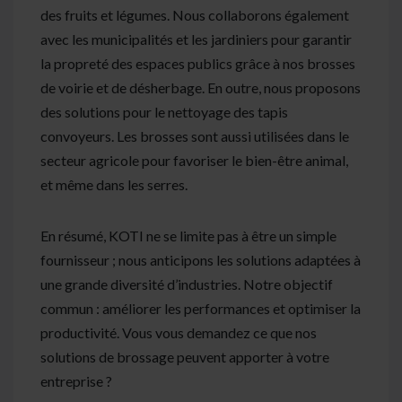
des fruits et légumes. Nous collaborons également
avec les municipalités et les jardiniers pour garantir
la propreté des espaces publics grâce à nos brosses
de voirie et de désherbage. En outre, nous proposons
des solutions pour le nettoyage des tapis
convoyeurs. Les brosses sont aussi utilisées dans le
secteur agricole pour favoriser le bien-être animal,
et même dans les serres.
En résumé, KOTI ne se limite pas à être un simple
fournisseur ; nous anticipons les solutions adaptées à
une grande diversité d’industries. Notre objectif
commun : améliorer les performances et optimiser la
productivité. Vous vous demandez ce que nos
solutions de brossage peuvent apporter à votre
entreprise ?