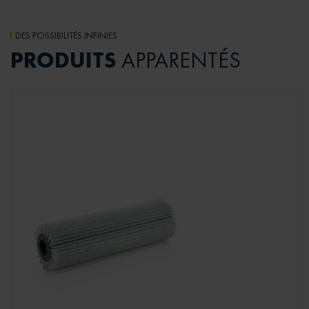
DES POSSIBILITÉS INFINIES
PRODUITS
APPARENTÉS