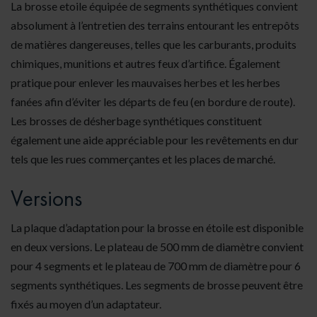
La brosse etoile équipée de segments synthétiques convient
absolument à l’entretien des terrains entourant les entrepôts
de matières dangereuses, telles que les carburants, produits
chimiques, munitions et autres feux d’artifice. Également
pratique pour enlever les mauvaises herbes et les herbes
fanées afin d’éviter les départs de feu (en bordure de route).
Les brosses de désherbage synthétiques constituent
également une aide appréciable pour les revêtements en dur
tels que les rues commerçantes et les places de marché.
Versions
La plaque d’adaptation
pour la brosse en étoile est disponible
en deux versions. Le plateau de 500 mm de diamètre convient
pour 4 segments et le plateau de 700 mm de diamètre pour 6
segments synthétiques. Les segments de brosse peuvent être
fixés au moyen d’un adaptateur.