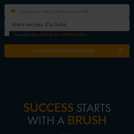
J'accepte la
politique de confidentialité
.
POSEZ VOTRE CANDIDATURE
SUCCESS
STARTS
BRUSH
WITH A