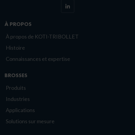
À PROPOS
À propos de KOTI-TRIBOLLET
Histoire
Connaissances et expertise
BROSSES
Produits
Industries
Applications
Solutions sur mesure