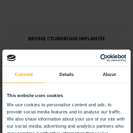
BROSSE CYLINDRIQUE IMPLANTÉE
Consent
Details
About
This website uses cookies
We use cookies to personalise content and ads, to
provide social media features and to analyse our traffic.
We also share information about your use of our site with
our social media, advertising and analytics partners who