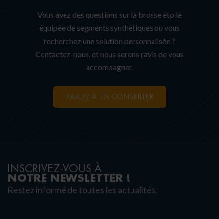
Vous avez des questions sur la brosse etoile
équipée de segments synthétiques ou vous
recherchez une solution personnalisée ?
Contactez-nous, et nous serons ravis de vous
accompagner.
PARLEZ À UN CONSEILLER
INSCRIVEZ-VOUS À
NOTRE NEWSLETTER !
Restez informé de toutes les actualités.