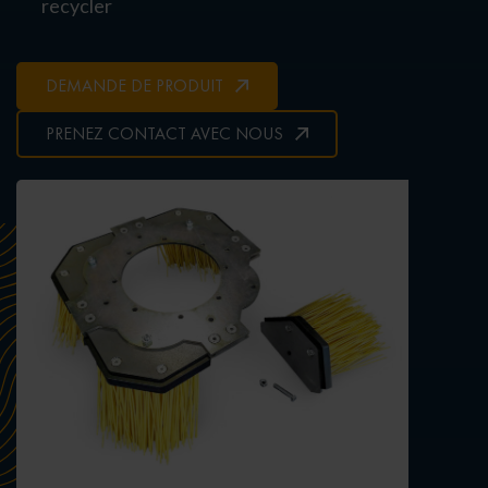
recycler
DEMANDE DE PRODUIT
PRENEZ CONTACT AVEC NOUS