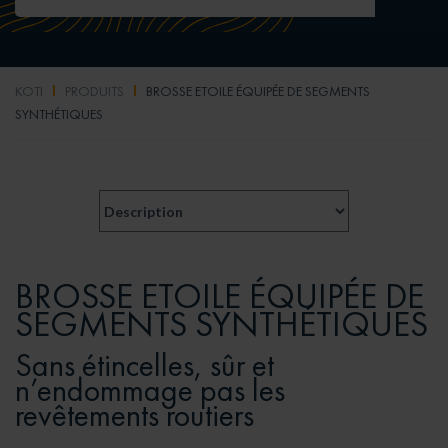
KOTI
PRODUITS
BROSSE ETOILE ÉQUIPÉE DE SEGMENTS
SYNTHÉTIQUES
BROSSE ETOILE ÉQUIPÉE DE
SEGMENTS SYNTHÉTIQUES
Sans étincelles, sûr et
n’endommage pas les
revêtements routiers