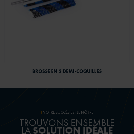
BROSSE EN 2 DEMI-COQUILLES
VOTRE SUCCÈS EST LE NÔTRE
TROUVONS ENSEMBLE
SOLUTION IDÉALE
LA