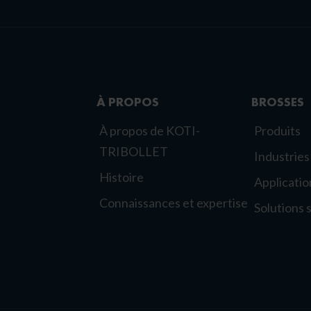
À PROPOS
BROSSES
À propos de KOTI-
Produits
TRIBOLLET
Industries
Histoire
Applicatio
Connaissances et expertise
Solutions 