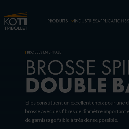
PRODUITS
INDUSTRIES
APPLICATIONS
BROSSES EN SPIRALE
BROSSE SPI
DOUBLE 
Elles constituent un excellent choix pour une 
brosse avec des fibres de diamètre important et
de garnissage faible à très dense possible.