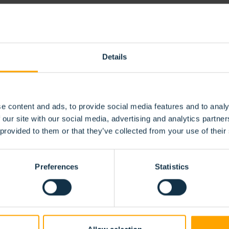
ENTÉS
Details
e content and ads, to provide social media features and to analy
 our site with our social media, advertising and analytics partn
 provided to them or that they’ve collected from your use of their
Preferences
Statistics