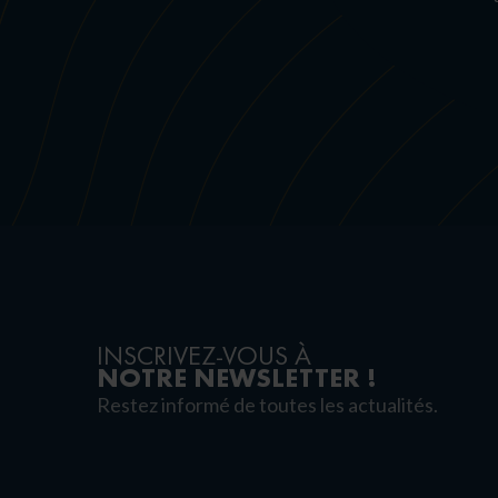
INSCRIVEZ-VOUS À
NOTRE NEWSLETTER !
Restez informé de toutes les actualités.