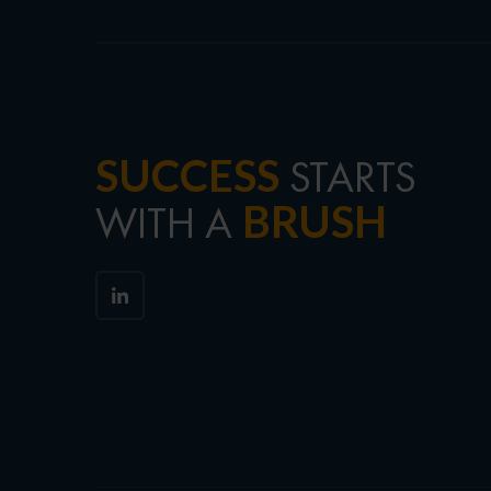
SUCCESS
STARTS
BRUSH
WITH A