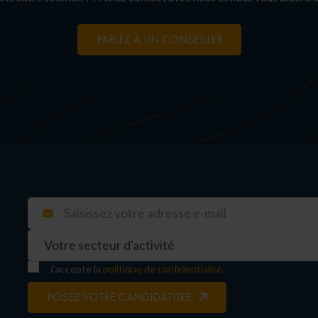
PARLEZ À UN CONSEILLER
J'accepte la
politique de confidentialité
.
POSEZ VOTRE CANDIDATURE