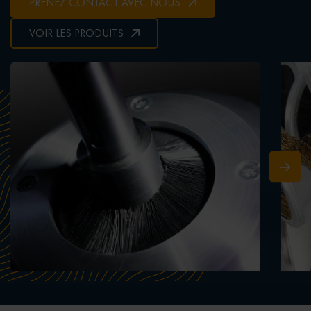
PRENEZ CONTACT AVEC NOUS
VOIR LES PRODUITS