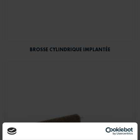
BROSSE CYLINDRIQUE IMPLANTÉE