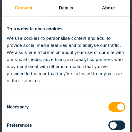
Consent
Details
About
This website uses cookies
We use cookies to personalise content and ads, to
provide social media features and to analyse our traffic.
We also share information about your use of our site with
BROSSE SPIRALÉE DOUBLE BANDE
our social media, advertising and analytics partners who
may combine it with other information that you’ve
provided to them or that they’ve collected from your use
of their services.
Consent
Necessary
Selection
Preferences