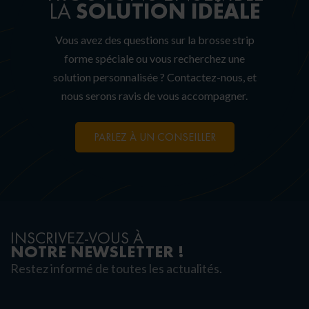
SOLUTION IDÉALE
LA
Vous avez des questions sur la brosse strip
forme spéciale ou vous recherchez une
solution personnalisée ? Contactez-nous, et
nous serons ravis de vous accompagner.
PARLEZ À UN CONSEILLER
INSCRIVEZ-VOUS À
NOTRE NEWSLETTER !
Restez informé de toutes les actualités.