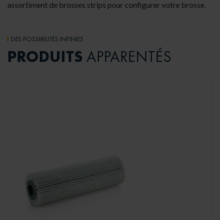
assortiment de brosses strips pour configurer
votre brosse.
DES POSSIBILITÉS INFINIES
PRODUITS
APPARENTÉS