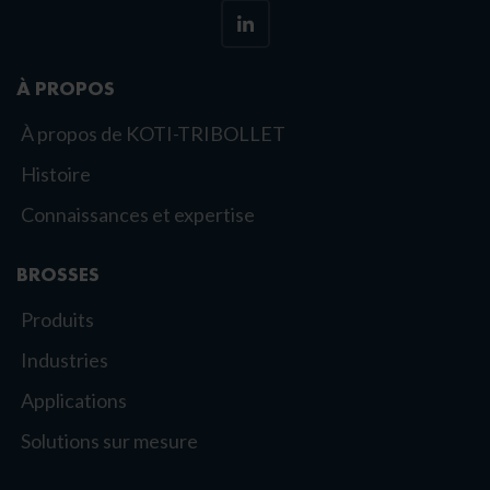
À PROPOS
À propos de KOTI-TRIBOLLET
Histoire
Connaissances et expertise
BROSSES
Produits
Industries
Applications
Solutions sur mesure