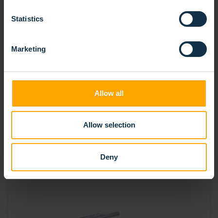
Statistics
Marketing
Allow all
BROSSE SPIRALÉE SIMPLE BANDE
Allow selection
Deny