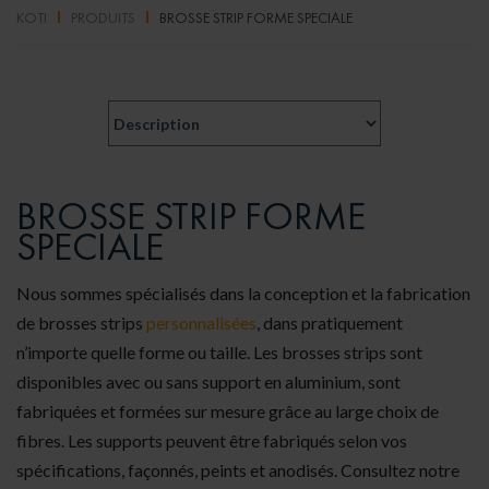
KOTI
PRODUITS
BROSSE STRIP FORME SPECIALE
BROSSE STRIP FORME
SPECIALE
Nous sommes spécialisés dans la conception et la fabrication
de brosses strips
personnalisées
, dans pratiquement
n’importe quelle forme ou taille. Les brosses strips sont
disponibles avec ou sans support en aluminium, sont
fabriquées et formées sur mesure grâce au large choix de
fibres. Les supports peuvent être fabriqués selon vos
spécifications,
façonnés
, peints et anodisés. Consultez notre