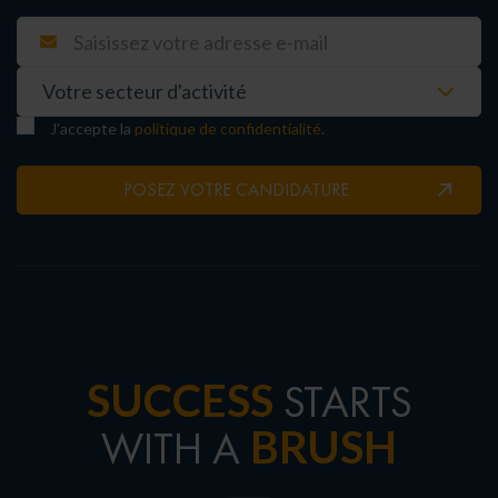
J'accepte la
politique de confidentialité
.
POSEZ VOTRE CANDIDATURE
SUCCESS
STARTS
BRUSH
WITH A