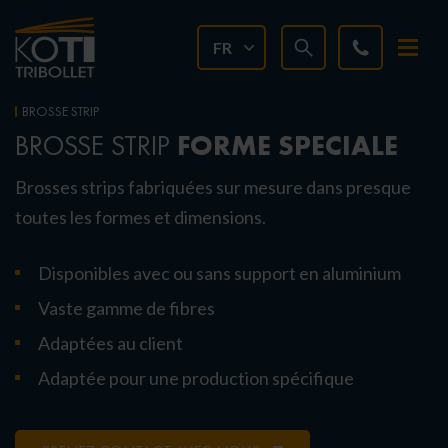
FR
BROSSE STRIP
FORME SPECIALE
BROSSE STRIP
Brosses strips fabriquées sur mesure dans presque
toutes les formes et dimensions.
Disponibles avec ou sans support en aluminium
Vaste gamme de fibres
Adaptées au client
Adaptée pour une production spécifique